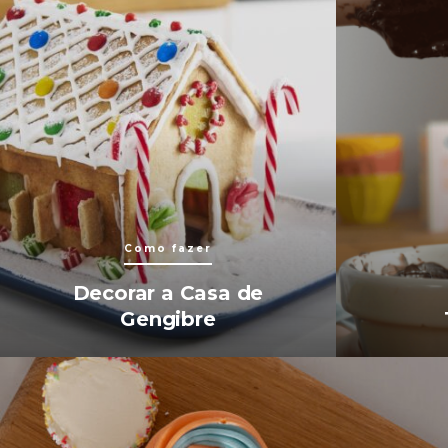
Como fazer
Decorar a Casa de
Gengibre