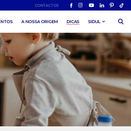
CONTACTOS
ENTOS
A NOSSA ORIGEM
DICAS
SIDUL