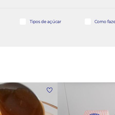
Tipos de açúcar
Como faz