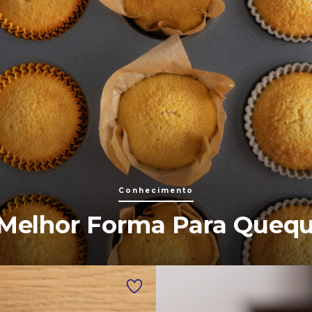
Conhecimento
Melhor Forma Para Queq