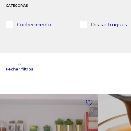
CATEGORIAS
Conhecimento
Dicas e truques
Fechar filtros