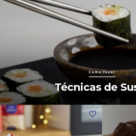
Como fazer
Técnicas de Su