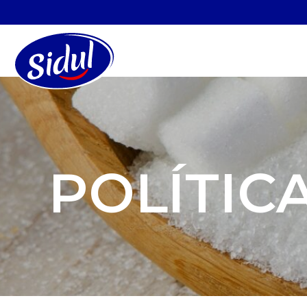
POLÍTIC