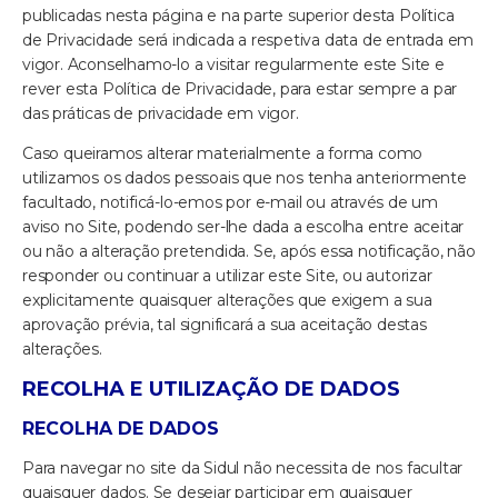
publicadas nesta página e na parte superior desta Política
de Privacidade será indicada a respetiva data de entrada em
vigor. Aconselhamo-lo a visitar regularmente este Site e
rever esta Política de Privacidade, para estar sempre a par
das práticas de privacidade em vigor.
Caso queiramos alterar materialmente a forma como
utilizamos os dados pessoais que nos tenha anteriormente
facultado, notificá-lo-emos por e-mail ou através de um
aviso no Site, podendo ser-lhe dada a escolha entre aceitar
ou não a alteração pretendida. Se, após essa notificação, não
responder ou continuar a utilizar este Site, ou autorizar
explicitamente quaisquer alterações que exigem a sua
aprovação prévia, tal significará a sua aceitação destas
alterações.
RECOLHA E UTILIZAÇÃO DE DADOS
RECOLHA DE DADOS
Para navegar no site da Sidul não necessita de nos facultar
quaisquer dados. Se desejar participar em quaisquer