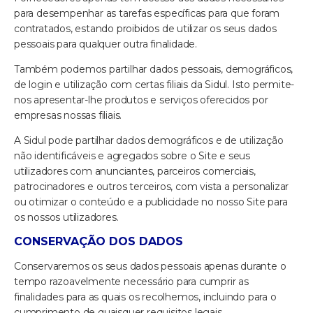
para desempenhar as tarefas específicas para que foram
contratados, estando proibidos de utilizar os seus dados
pessoais para qualquer outra finalidade.
Também podemos partilhar dados pessoais, demográficos,
de login e utilização com certas filiais da Sidul. Isto permite-
nos apresentar-lhe produtos e serviços oferecidos por
empresas nossas filiais.
A Sidul pode partilhar dados demográficos e de utilização
não identificáveis e agregados sobre o Site e seus
utilizadores com anunciantes, parceiros comerciais,
patrocinadores e outros terceiros, com vista a personalizar
ou otimizar o conteúdo e a publicidade no nosso Site para
os nossos utilizadores.
CONSERVAÇÃO DOS DADOS
Conservaremos os seus dados pessoais apenas durante o
tempo razoavelmente necessário para cumprir as
finalidades para as quais os recolhemos, incluindo para o
cumprimento de quaisquer requisitos legais,