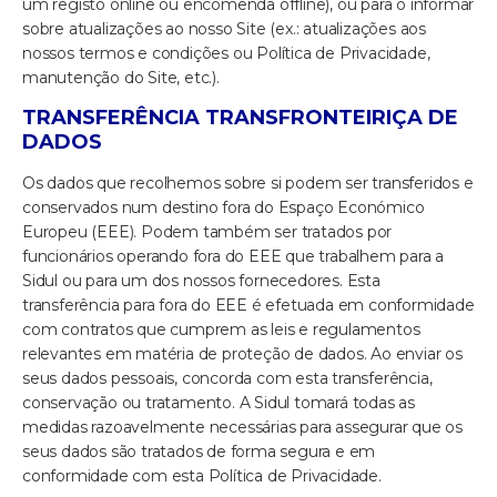
um registo online ou encomenda offline), ou para o informar
sobre atualizações ao nosso Site (ex.: atualizações aos
nossos termos e condições ou Política de Privacidade,
manutenção do Site, etc.).
TRANSFERÊNCIA TRANSFRONTEIRIÇA DE
DADOS
Os dados que recolhemos sobre si podem ser transferidos e
conservados num destino fora do Espaço Económico
Europeu (EEE). Podem também ser tratados por
funcionários operando fora do EEE que trabalhem para a
Sidul ou para um dos nossos fornecedores. Esta
transferência para fora do EEE é efetuada em conformidade
com contratos que cumprem as leis e regulamentos
relevantes em matéria de proteção de dados. Ao enviar os
seus dados pessoais, concorda com esta transferência,
conservação ou tratamento. A Sidul tomará todas as
medidas razoavelmente necessárias para assegurar que os
seus dados são tratados de forma segura e em
conformidade com esta Política de Privacidade.