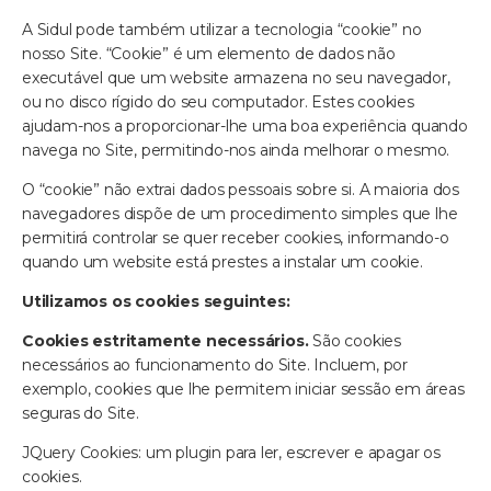
A Sidul pode também utilizar a tecnologia “cookie” no
nosso Site. “Cookie” é um elemento de dados não
executável que um website armazena no seu navegador,
ou no disco rígido do seu computador. Estes cookies
ajudam-nos a proporcionar-lhe uma boa experiência quando
navega no Site, permitindo-nos ainda melhorar o mesmo.
O “cookie” não extrai dados pessoais sobre si. A maioria dos
navegadores dispõe de um procedimento simples que lhe
permitirá controlar se quer receber cookies, informando-o
quando um website está prestes a instalar um cookie.
Utilizamos os cookies seguintes:
Cookies estritamente necessários.
São cookies
necessários ao funcionamento do Site. Incluem, por
exemplo, cookies que lhe permitem iniciar sessão em áreas
seguras do Site.
JQuery Cookies: um plugin para ler, escrever e apagar os
cookies.