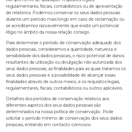
regulamentares, fiscais, contabilísticos ou de apresentação
de relatórios. Podemos conservar os seus dados pessoais
durante um período mais longo em caso de reclamação ou
se acreditarmos razoavelmente que existe um potencial
litígio no âmbito da nossa relação consigo.
Para determinar o período de conservação adequado dos
dados pessoais, consideramos a quantidade, natureza e
sensibilidade dos dados pessoais, o risco potencial de danos
resultantes da utilização ou divulgação não autorizada dos
seus dados pessoais, as finalidades para as quais tratamos os
seus dados pessoais e a possibilidade de alcançar essas
finalidades através de outros meios, e os requisitos legais,
regulamentares, fiscais, contabilísticos ou outros aplicáveis.
Detalhes dos períodos de conservação relativos aos
diferentes aspetos dos seus dados pessoais são
determinados na nossa política de conservação. Pode
solicitar o período mínimo de conservação dos seus dados
pessoais, entrando em contacto connosco.