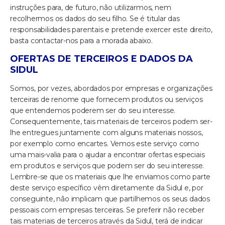
instruções para, de futuro, não utilizarmos, nem
recolhermos os dados do seu filho. Se é titular das
responsabilidades parentais e pretende exercer este direito,
basta contactar-nos para a morada abaixo.
OFERTAS DE TERCEIROS E DADOS DA
SIDUL
Somos, por vezes, abordados por empresas e organizações
terceiras de renome que fornecem produtos ou serviços
que entendemos poderem ser do seu interesse.
Consequentemente, tais materiais de terceiros podem ser-
lhe entregues juntamente com alguns materiais nossos,
por exemplo como encartes. Vemos este serviço como
uma mais-valia para o ajudar a encontrar ofertas especiais
em produtos e serviços que podem ser do seu interesse.
Lembre-se que os materiais que lhe enviamos como parte
deste serviço específico vêm diretamente da Sidul e, por
conseguinte, não implicam que partilhemos os seus dados
pessoais com empresas terceiras. Se preferir não receber
tais materiais de terceiros através da Sidul, terá de indicar