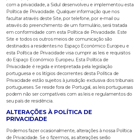
com a privacidade, a Sidul desenvolveu e implementou esta
Política de Privacidade. Qualquer informação que nos
facultar através deste Site, por telefone, por e-mail ou
através do preenchimento de um formulário, será tratada
em conformidade com esta Política de Privacidade. Este
Site e todos os outros meios de comunicação são
destinados a residentes no Espaço Económico Europeu e
esta Política de Privacidade visa cumprir as leis e requisitos
do Espaço Económico Europeu. Esta Política de
Privacidade é regida e interpretada pela legislação
portuguesa e os litígios decorrentes desta Política de
Privacidade estão sujeitos à jurisdição exclusiva dos tribunais
portugueses. Se reside fora de Portugal, as leis portuguesas
podem não ser compatíveis com as leis e regulamentos do
seu país de residência.
ALTERAÇÕES À POLÍTICA DE
PRIVACIDADE
Podemos fazer ocasionalmente, alterações à nossa Política
de Privacidade. Se o fizermos, as alterações serão