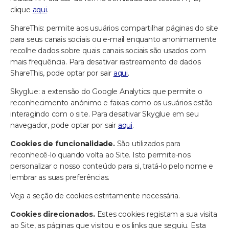
clique
aqui
.
ShareThis: permite aos usuários compartilhar páginas do site
para seus canais sociais ou e-mail enquanto anonimamente
recolhe dados sobre quais canais sociais são usados com
mais frequência. Para desativar rastreamento de dados
ShareThis, pode optar por sair
aqui
.
Skyglue: a extensão do Google Analytics que permite o
reconhecimento anónimo e faixas como os usuários estão
interagindo com o site. Para desativar Skyglue em seu
navegador, pode optar por sair
aqui
.
Cookies de funcionalidade.
São utilizados para
reconhecê-lo quando volta ao Site. Isto permite-nos
personalizar o nosso conteúdo para si, tratá-lo pelo nome e
lembrar as suas preferências.
Veja a seção de cookies estritamente necessária.
Cookies direcionados.
Estes cookies registam a sua visita
ao Site, as páginas que visitou e os links que seguiu. Esta