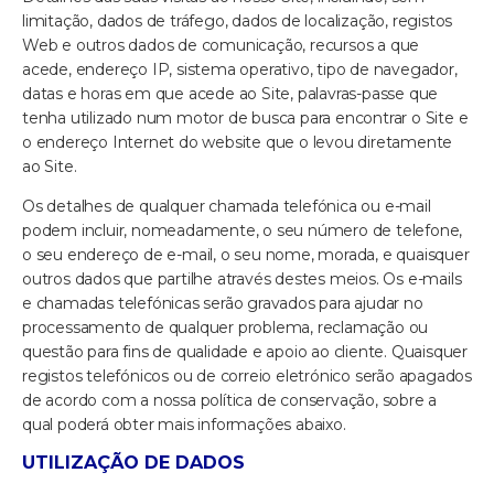
limitação, dados de tráfego, dados de localização, registos
Web e outros dados de comunicação, recursos a que
acede, endereço IP, sistema operativo, tipo de navegador,
datas e horas em que acede ao Site, palavras-passe que
tenha utilizado num motor de busca para encontrar o Site e
o endereço Internet do website que o levou diretamente
ao Site.
Os detalhes de qualquer chamada telefónica ou e-mail
podem incluir, nomeadamente, o seu número de telefone,
o seu endereço de e-mail, o seu nome, morada, e quaisquer
outros dados que partilhe através destes meios. Os e-mails
e chamadas telefónicas serão gravados para ajudar no
processamento de qualquer problema, reclamação ou
questão para fins de qualidade e apoio ao cliente. Quaisquer
registos telefónicos ou de correio eletrónico serão apagados
de acordo com a nossa política de conservação, sobre a
qual poderá obter mais informações abaixo.
UTILIZAÇÃO DE DADOS