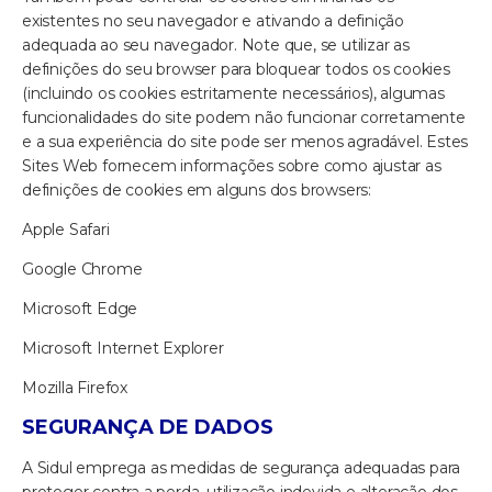
existentes no seu navegador e ativando a definição
adequada ao seu navegador. Note que, se utilizar as
definições do seu browser para bloquear todos os cookies
(incluindo os cookies estritamente necessários), algumas
funcionalidades do site podem não funcionar corretamente
e a sua experiência do site pode ser menos agradável. Estes
Sites Web fornecem informações sobre como ajustar as
definições de cookies em alguns dos browsers:
Apple Safari
Google Chrome
Microsoft Edge
Microsoft Internet Explorer
Mozilla Firefox
SEGURANÇA DE DADOS
A Sidul emprega as medidas de segurança adequadas para