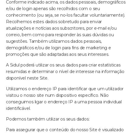
Conforme indicado acima, os dados pessoais, demográficos
e/ou de login apenas são recolhidos com o seu
conhecimento (ou seja, se no-los facultar voluntariamente).
Recolhemos estes dados sobretudo para enviar
atualizações e notícias aos subscritores, por e-mail e/ou
correio, bem como para responder às suas dúvidas ou
sugestões. Também utilizamos dados pessoais,
demográficos e/ou de login para fins de marketing e
promoções que são adaptadas aos seus interesses.
A Sidul poderá utilizar os seus dados para criar estatísticas
resumidas e determinar o nível de interesse na informação
disponível neste Site.
Utilizamos o endereço IP para identificar que um utilizador
visitou o nosso site num dispositivo específico. Não
conseguimos ligar o endereço IP a uma pessoa individual
identificável.
Podemos também utilizar os seus dados:
Para assegurar que o conteúdo do nosso Site é visualizado