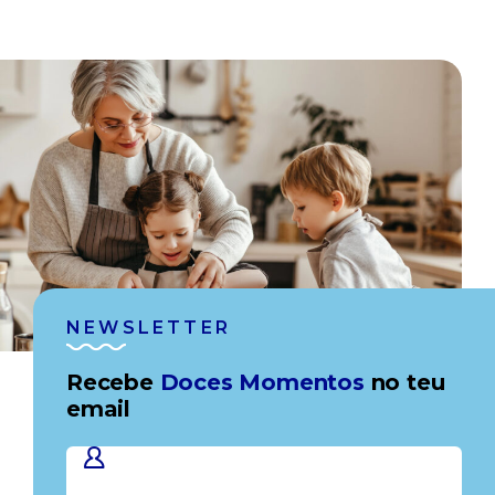
NEWSLETTER
Recebe
Doces Momentos
no teu
email