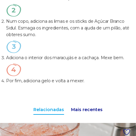
Num copo, adiciona as limas e os sticks de Açúcar Branco
Sidul. Esmaga os ingredientes, com a ajuda de um pilão, até
obteres sumo.
Adiciona o interior dos maracujás e a cachaça. Mexe bem.
Por fim, adiciona gelo e volta a mexer.
Relacionadas
Mais recentes