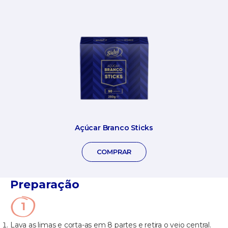
Açúcar Branco Sticks
COMPRAR
Preparação
Lava as limas e corta-as em 8 partes e retira o veio central.