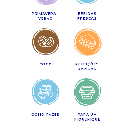
PRIMAVERA -
BEBIDAS
VERÃO
FRESCAS
COCO
REFEIÇÕES
RÁPIDAS
COMO FAZER
PARA UM
PIQUENIQUE