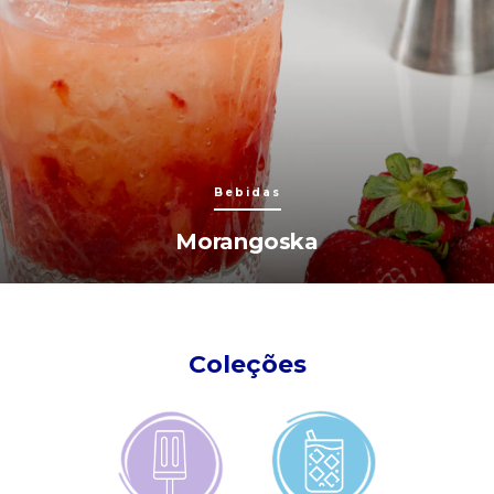
Bebidas
Morangoska
Coleções