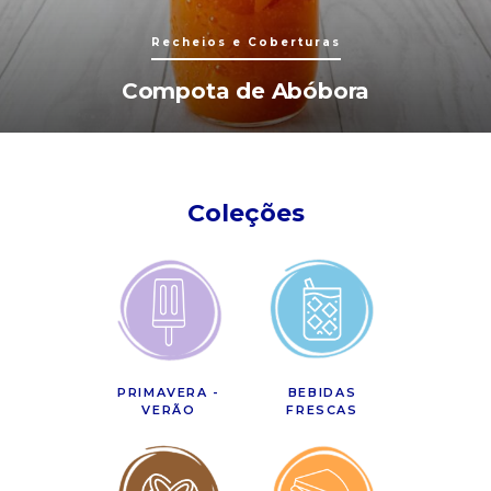
Recheios e Coberturas
Compota de Abóbora
Coleções
PRIMAVERA -
BEBIDAS
VERÃO
FRESCAS