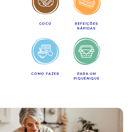
COCO
REFEIÇÕES
RÁPIDAS
COMO FAZER
PARA UM
PIQUENIQUE