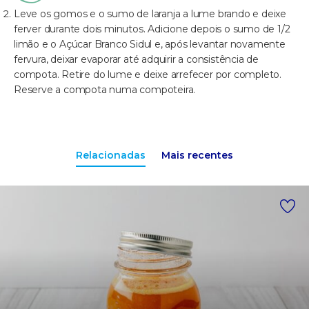
Leve os gomos e o sumo de laranja a lume brando e deixe
ferver durante dois minutos. Adicione depois o sumo de 1/2
limão e o Açúcar Branco Sidul e, após levantar novamente
fervura, deixar evaporar até adquirir a consistência de
compota. Retire do lume e deixe arrefecer por completo.
Reserve a compota numa compoteira.
Relacionadas
Mais recentes