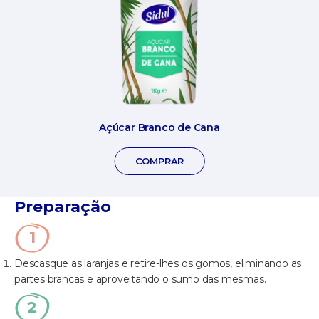
Açúcar Branco de Cana
COMPRAR
Preparação
Descasque as laranjas e retire-lhes os gomos, eliminando as
partes brancas e aproveitando o sumo das mesmas.