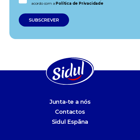
acordo com a
Política de Privacidade
Junta-te a nós
Contactos
Sidul Espãna