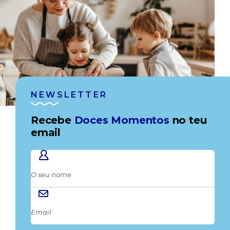
NEWSLETTER
Recebe
Doces Momentos
no teu
email