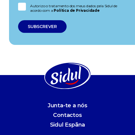
Autorizo o tratamento dos meus dados pela Sidul de
acordo com a
Política de Privacidade
Junta-te a nós
Contactos
Sidul Espãna