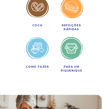
COCO
REFEIÇÕES
RÁPIDAS
COMO FAZER
PARA UM
PIQUENIQUE