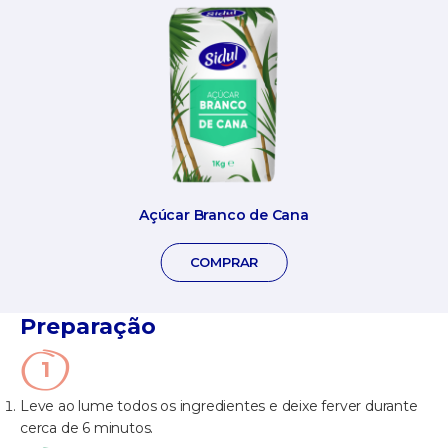
Açúcar Branco de Cana
COMPRAR
Preparação
Leve ao lume todos os ingredientes e deixe ferver durante
cerca de 6 minutos.