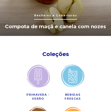
Recheios e Coberturas
Compota de maçã e canela com nozes
Coleções
PRIMAVERA -
BEBIDAS
VERÃO
FRESCAS