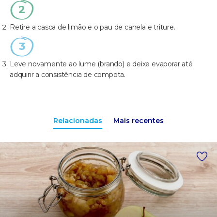
Retire a casca de limão e o pau de canela e triture.
Leve novamente ao lume (brando) e deixe evaporar até
adquirir a consistência de compota.
Relacionadas
Mais recentes