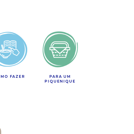
MO FAZER
PARA UM
PIQUENIQUE