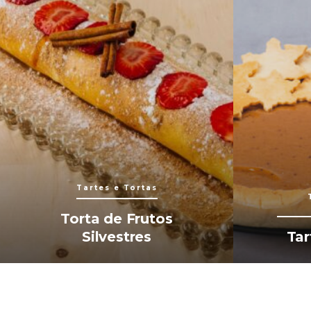
Tartes e Tortas
Torta de Frutos
Silvestres
Tar