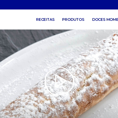
RECEITAS
PRODUTOS
DOCES MOM