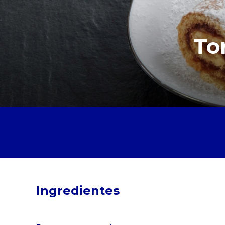
To
Ingredientes