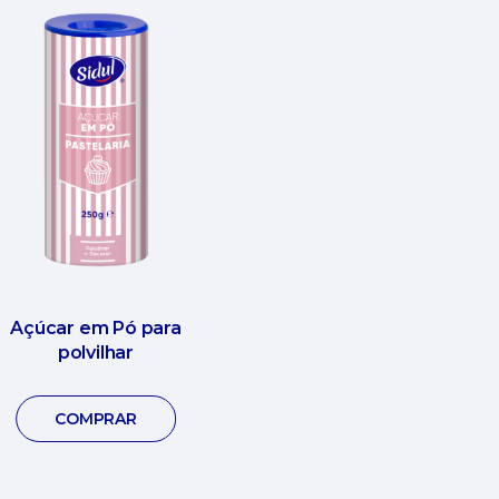
Açúcar em Pó para
polvilhar
COMPRAR