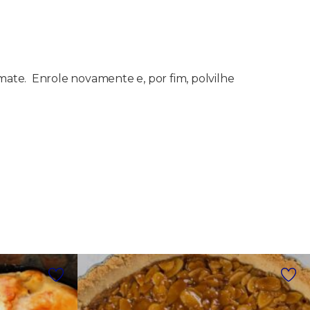
mate. Enrole novamente e, por fim, polvilhe