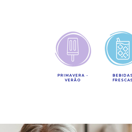
PRIMAVERA -
BEBIDA
VERÃO
FRESCA