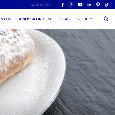
CONTACTOS
ENTOS
A NOSSA ORIGEM
DICAS
SIDUL