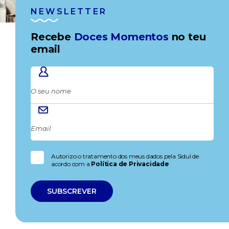
NEWSLETTER
Recebe
Doces Momentos
no teu
email
Autorizo o tratamento dos meus dados pela Sidul de
acordo com a
Política de Privacidade