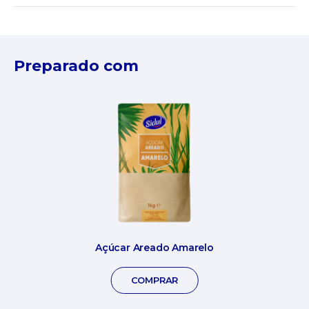
Preparado com
Açúcar Areado Amarelo
COMPRAR