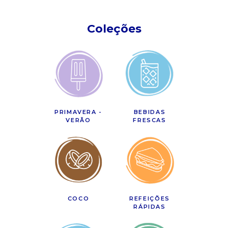
Coleções
PRIMAVERA -
BEBIDAS
VERÃO
FRESCAS
COCO
REFEIÇÕES
RÁPIDAS