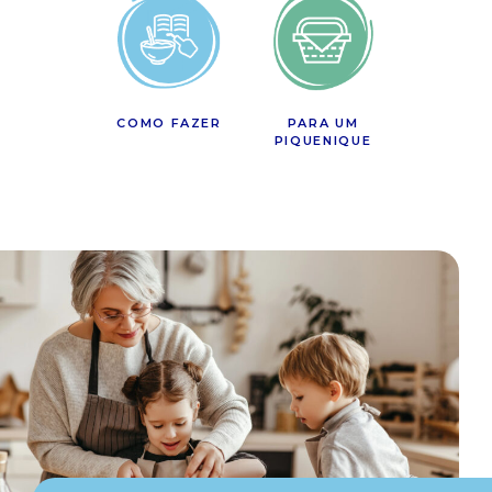
COMO FAZER
PARA UM
PIQUENIQUE