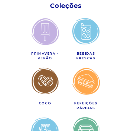
Coleções
PRIMAVERA -
BEBIDAS
VERÃO
FRESCAS
COCO
REFEIÇÕES
RÁPIDAS