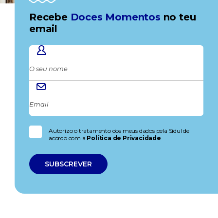
Recebe
Doces Momentos
no teu
email
Autorizo o tratamento dos meus dados pela Sidul de
acordo com a
Política de Privacidade