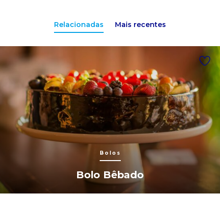
Relacionadas
Mais recentes
Bolos
Bolo Bêbado