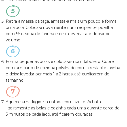
Retira a massa da taça, amassa-a mais um pouco e forma
uma bola. Coloca-a novamente num recipiente, polvilha
com ½ c. sopa de farinha e deixa levedar até dobrar de
volume.
Forma pequenas bolas e coloca-as num tabuleiro. Cobre
com um pano de cozinha polvilhado com a restante farinha
e deixa levedar por mais 1 a 2 horas, até duplicarem de
tamanho.
Aquece uma frigideira untada com azeite. Achata
ligeiramente as bolas e cozinha cada uma durante cerca de
5 minutos de cada lado, até ficarem douradas.