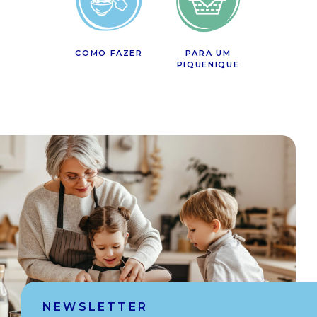
COMO FAZER
PARA UM
PIQUENIQUE
NEWSLETTER