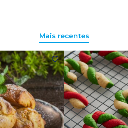
Mais recentes