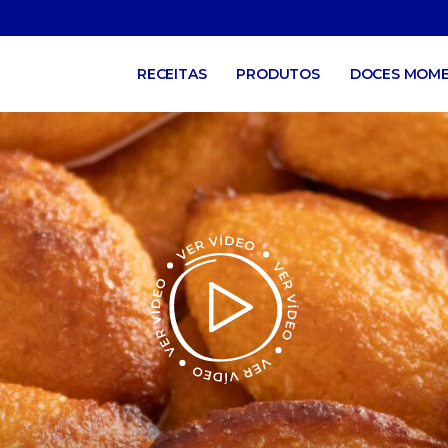
RECEITAS
PRODUTOS
DOCES MOM