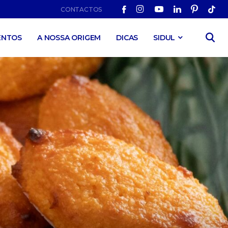
CONTACTOS
ENTOS
A NOSSA ORIGEM
DICAS
SIDUL