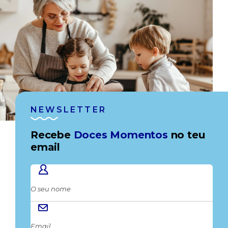
NEWSLETTER
Recebe
Doces Momentos
no teu
email