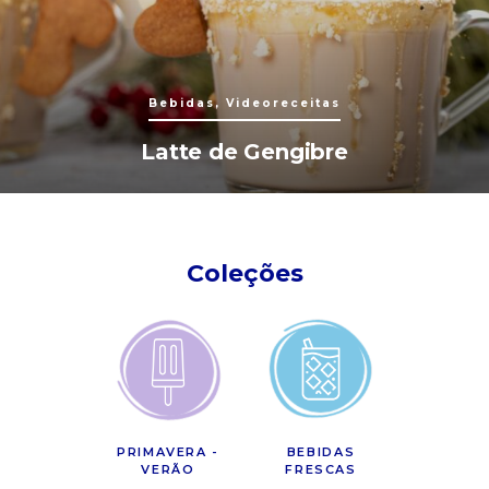
Bebidas, Videoreceitas
Latte de Gengibre
Coleções
PRIMAVERA -
BEBIDAS
VERÃO
FRESCAS