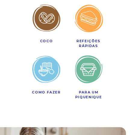
COCO
REFEIÇÕES
RÁPIDAS
COMO FAZER
PARA UM
PIQUENIQUE