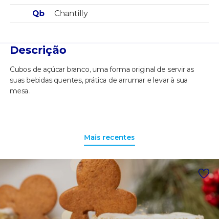
Qb
Chantilly
Descrição
Cubos de açúcar branco, uma forma original de servir as
suas bebidas quentes, prática de arrumar e levar à sua
mesa.
Mais recentes