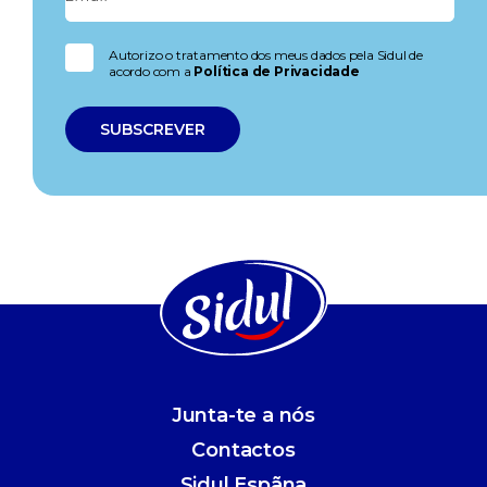
Autorizo o tratamento dos meus dados pela Sidul de
acordo com a
Política de Privacidade
Junta-te a nós
Contactos
Sidul Espãna