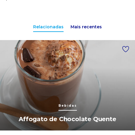
Relacionadas
Mais recentes
Bebidas
Affogato de Chocolate Quente