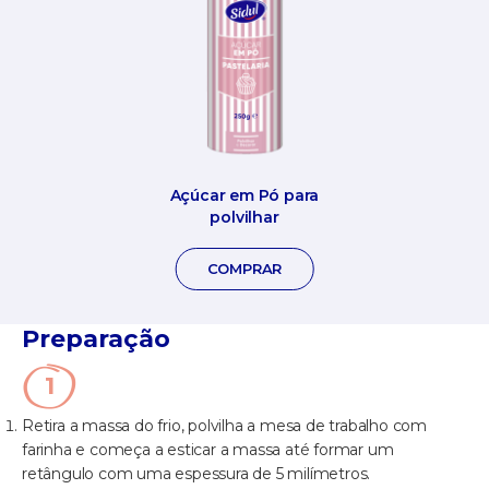
Açúcar em Pó para
polvilhar
COMPRAR
Preparação
Retira a massa do frio, polvilha a mesa de trabalho com
farinha e começa a esticar a massa até formar um
retângulo com uma espessura de 5 milímetros.