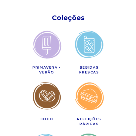
Coleções
PRIMAVERA -
BEBIDAS
VERÃO
FRESCAS
COCO
REFEIÇÕES
RÁPIDAS