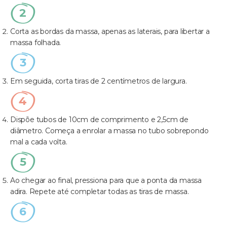
Corta as bordas da massa, apenas as laterais, para libertar a
massa folhada.
Em seguida, corta tiras de 2 centímetros de largura.
Dispõe tubos de 10cm de comprimento e 2,5cm de
diâmetro. Começa a enrolar a massa no tubo sobrepondo
mal a cada volta.
Ao chegar ao final, pressiona para que a ponta da massa
adira. Repete até completar todas as tiras de massa.