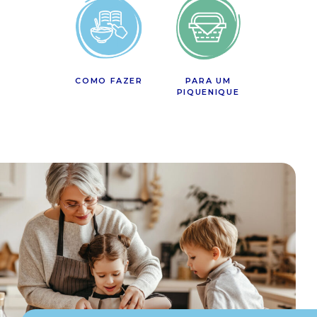
COMO FAZER
PARA UM
PIQUENIQUE