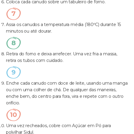
Coloca cada canudo sobre um tabuleiro de forno.
Assa os canudos a temperatura média (180ºC) durante 15
minutos ou até dourar.
Retira do forno e deixa arrefecer. Uma vez fria a massa,
retira os tubos com cuidado.
Enche cada canudo com doce de leite, usando uma manga
ou com uma colher de chá. De qualquer das maneiras,
enche bem, do centro para fora, vira e repete com o outro
orifício.
Uma vez recheados, cobre com Açúcar em Pó para
polvilhar Sidul.