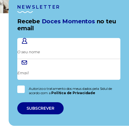
NEWSLETTER
Recebe
Doces Momentos
no teu
email
Autorizo o tratamento dos meus dados pela Sidul de
acordo com a
Política de Privacidade