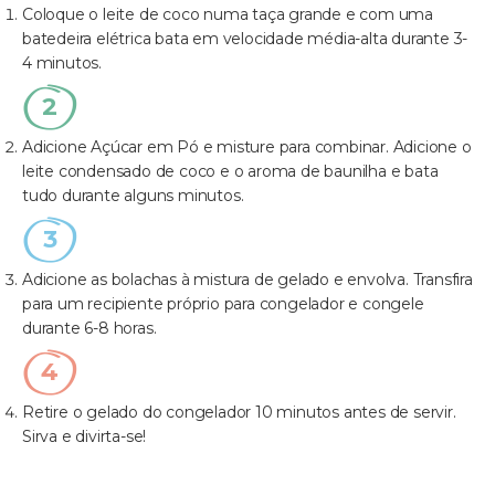
Coloque o leite de coco numa taça grande e com uma
batedeira elétrica bata em velocidade média-alta durante 3-
4 minutos.
Adicione Açúcar em Pó e misture para combinar. Adicione o
leite condensado de coco e o aroma de baunilha e bata
tudo durante alguns minutos.
Adicione as bolachas à mistura de gelado e envolva. Transfira
para um recipiente próprio para congelador e congele
durante 6-8 horas.
Retire o gelado do congelador 10 minutos antes de servir.
Sirva e divirta-se!