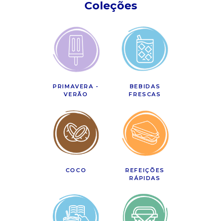
Coleções
PRIMAVERA -
BEBIDAS
VERÃO
FRESCAS
COCO
REFEIÇÕES
RÁPIDAS