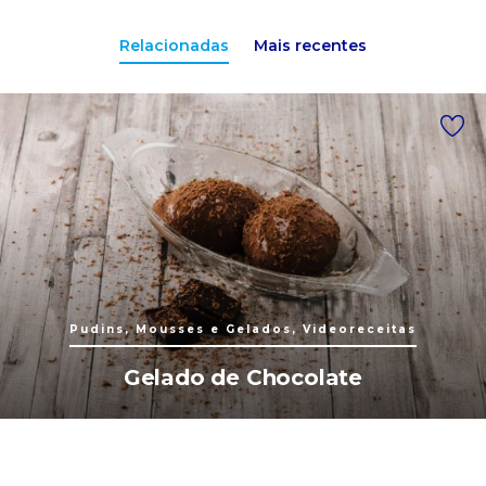
Relacionadas
Mais recentes
Pudins, Mousses e Gelados, Videoreceitas
Gelado de Chocolate