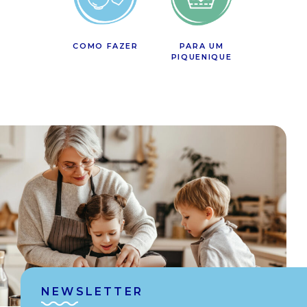
COMO FAZER
PARA UM
PIQUENIQUE
NEWSLETTER