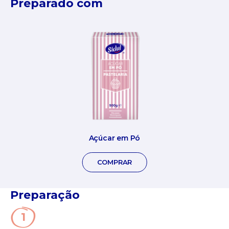
Preparado com
Açúcar em Pó
COMPRAR
Preparação