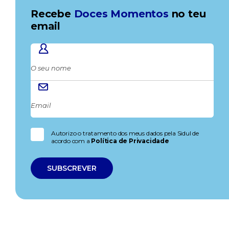
Recebe
Doces Momentos
no teu
email
Autorizo o tratamento dos meus dados pela Sidul de
acordo com a
Política de Privacidade