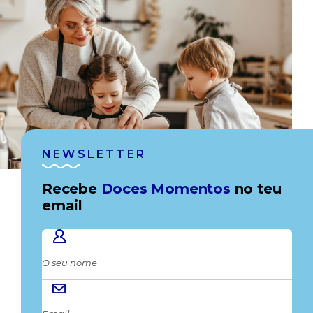
NEWSLETTER
Recebe
Doces Momentos
no teu
email