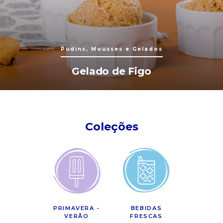
Pudins, Mousses e Gelados
Gelado de Figo
Coleções
PRIMAVERA -
BEBIDAS
VERÃO
FRESCAS