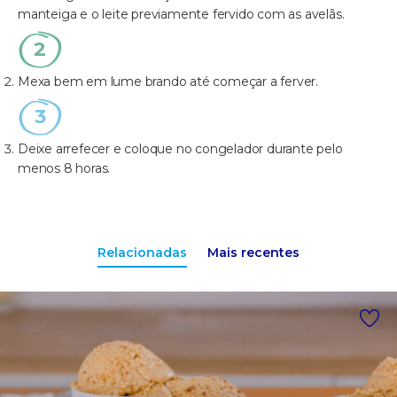
manteiga e o leite previamente fervido com as avelãs.
Mexa bem em lume brando até começar a ferver.
Deixe arrefecer e coloque no congelador durante pelo
menos 8 horas.
Relacionadas
Mais recentes