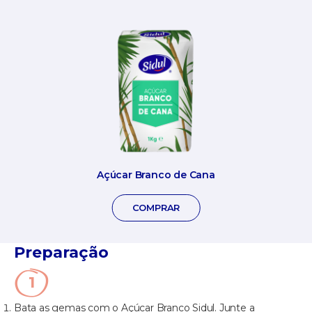
Açúcar Branco de Cana
COMPRAR
Preparação
Bata as gemas com o Açúcar Branco Sidul. Junte a