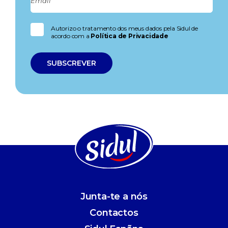
Autorizo o tratamento dos meus dados pela Sidul de
acordo com a
Política de Privacidade
Junta-te a nós
Contactos