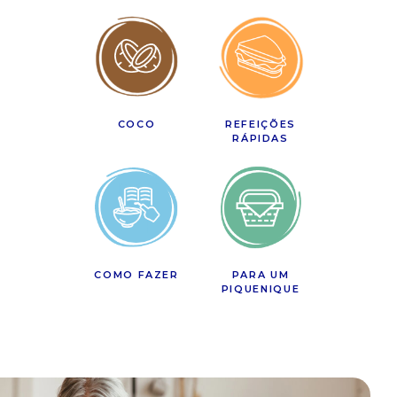
COCO
REFEIÇÕES
RÁPIDAS
COMO FAZER
PARA UM
PIQUENIQUE