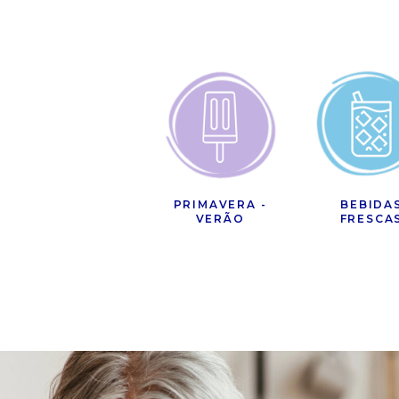
PRIMAVERA -
BEBIDA
VERÃO
FRESCA