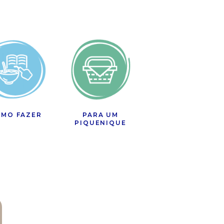
MO FAZER
PARA UM
PIQUENIQUE