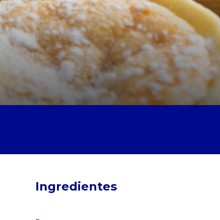
Ingredientes