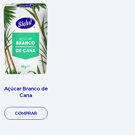
Açúcar Branco de
Cana
COMPRAR