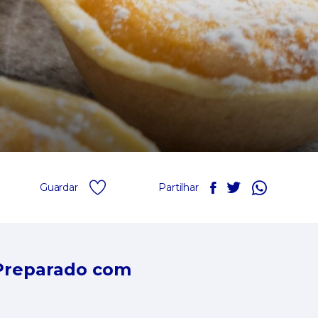
Guardar
Partilhar
Preparado com