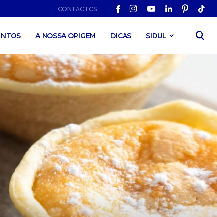
CONTACTOS
ENTOS
A NOSSA ORIGEM
DICAS
SIDUL