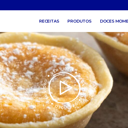
RECEITAS
PRODUTOS
DOCES MOM