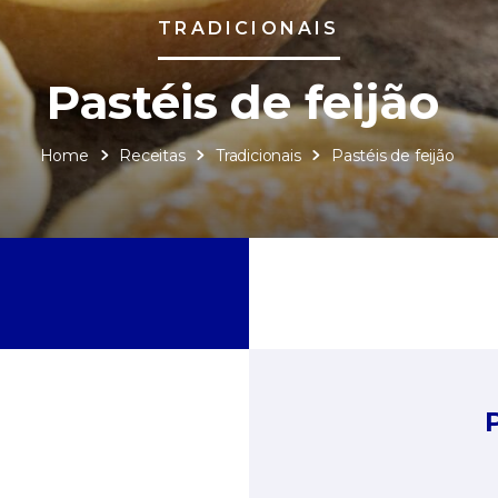
TRADICIONAIS
Pastéis de feijão
Home
Receitas
Tradicionais
Pastéis de feijão