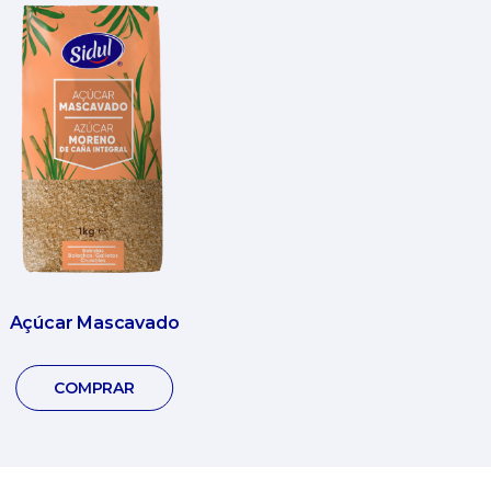
Açúcar Mascavado
COMPRAR