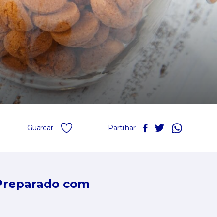
Guardar
Partilhar
Preparado com