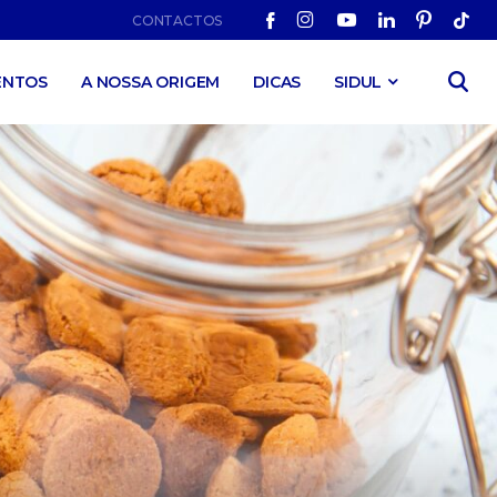
CONTACTOS
ENTOS
A NOSSA ORIGEM
DICAS
SIDUL