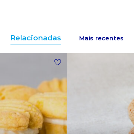
Relacionadas
Mais recentes