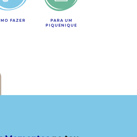
MO FAZER
PARA UM
PIQUENIQUE