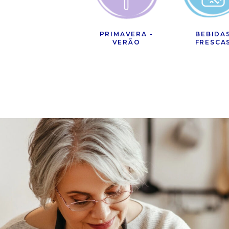
PRIMAVERA -
BEBIDA
VERÃO
FRESCA