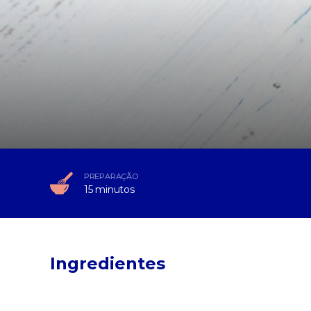
PREPARAÇÃO
15 minutos
Ingredientes