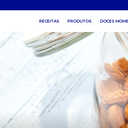
RECEITAS
PRODUTOS
DOCES MOM