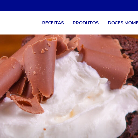
RECEITAS
PRODUTOS
DOCES MOM