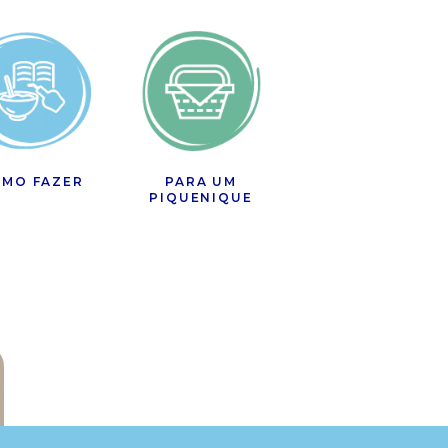
MO FAZER
PARA UM
PIQUENIQUE