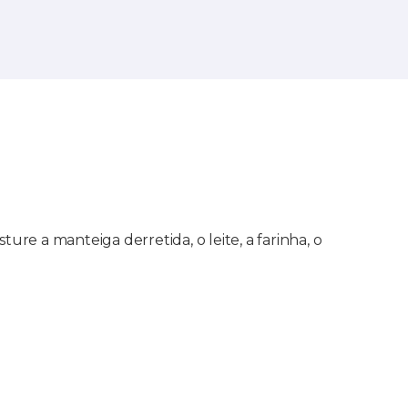
e a manteiga derretida, o leite, a farinha, o