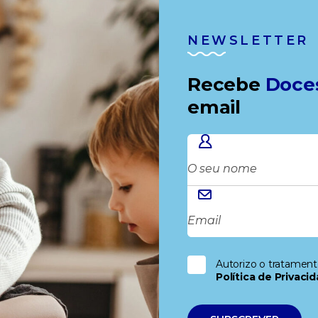
NEWSLETTER
Recebe
Doce
email
Autorizo o tratamen
Política de Privaci