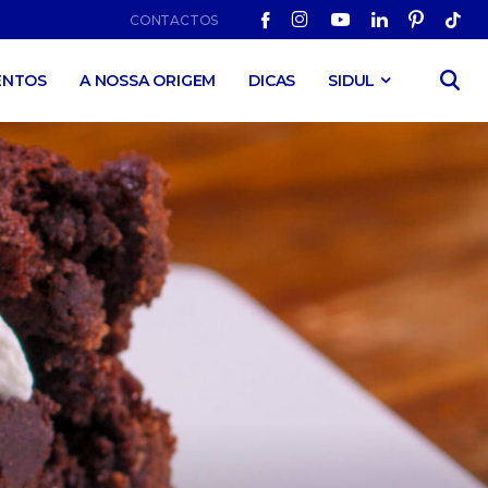
CONTACTOS
ENTOS
A NOSSA ORIGEM
DICAS
SIDUL