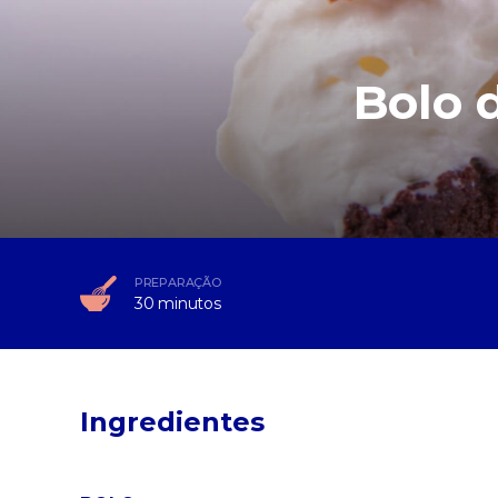
Bolo 
PREPARAÇÃO
30 minutos
Ingredientes