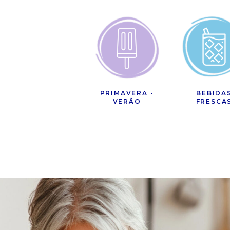
PRIMAVERA -
BEBIDA
VERÃO
FRESCA