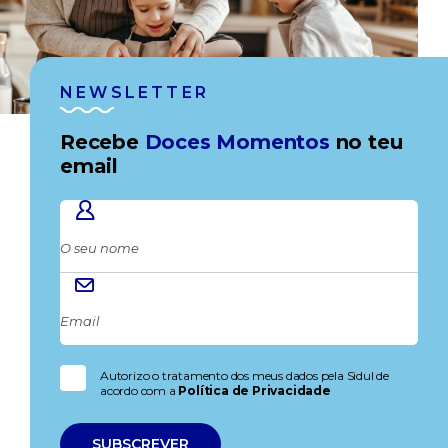
NEWSLETTER
Recebe
Doces Momentos
no teu
email
Autorizo o tratamento dos meus dados pela Sidul de
acordo com a
Política de Privacidade