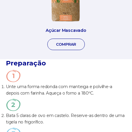
Açúcar Mascavado
COMPRAR
Preparação
Unte uma forma redonda com manteiga e polvilhe-a
depois com farinha. Aqueça o forno a 180ºC.
Bata 5 claras de ovo em castelo. Reserve-as dentro de uma
tigela no frigorífico.