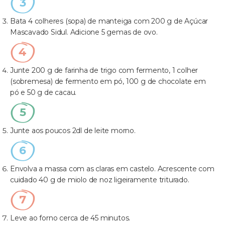
Bata 4 colheres (sopa) de manteiga com 200 g de Açúcar
Mascavado Sidul. Adicione 5 gemas de ovo.
Junte 200 g de farinha de trigo com fermento, 1 colher
(sobremesa) de fermento em pó, 100 g de chocolate em
pó e 50 g de cacau.
Junte aos poucos 2dl de leite morno.
Envolva a massa com as claras em castelo. Acrescente com
cuidado 40 g de miolo de noz ligeiramente triturado.
Leve ao forno cerca de 45 minutos.