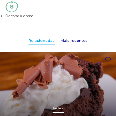
Decorar a gosto.
Relacionadas
Mais recentes
Bolos