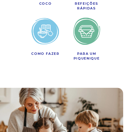
COCO
REFEIÇÕES
RÁPIDAS
COMO FAZER
PARA UM
PIQUENIQUE