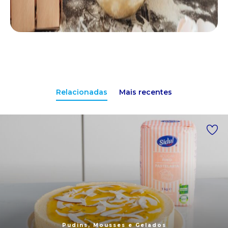
Relacionadas
Mais recentes
Pudins, Mousses e Gelados