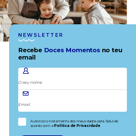
NEWSLETTER
Recebe
Doces Momentos
no teu
email
Autorizo o tratamento dos meus dados pela Sidul de
acordo com a
Política de Privacidade