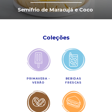
Semifrio de Maracujá e Coco
Coleções
PRIMAVERA -
BEBIDAS
VERÃO
FRESCAS