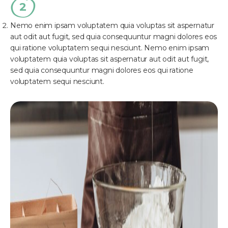
Nemo enim ipsam voluptatem quia voluptas sit aspernatur
aut odit aut fugit, sed quia consequuntur magni dolores eos
qui ratione voluptatem sequi nesciunt. Nemo enim ipsam
voluptatem quia voluptas sit aspernatur aut odit aut fugit,
sed quia consequuntur magni dolores eos qui ratione
voluptatem sequi nesciunt.