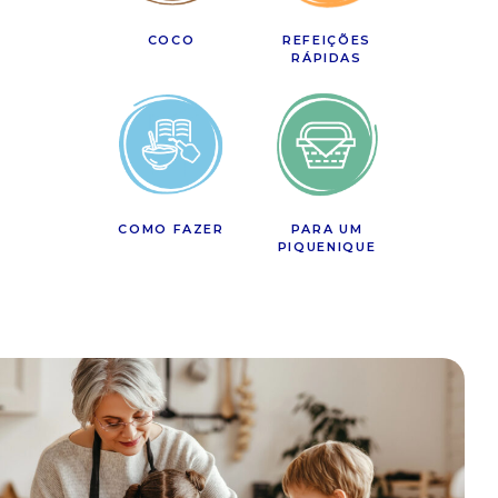
COCO
REFEIÇÕES
RÁPIDAS
COMO FAZER
PARA UM
PIQUENIQUE