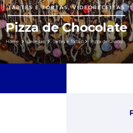
TARTES E TORTAS, VIDEORECEITAS
Pizza de Chocolate
Home
Receitas
Tartes e Tortas
Pizza de Chocolate