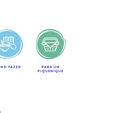
MO FAZER
PARA UM
PIQUENIQUE