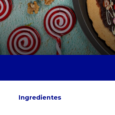
Ingredientes