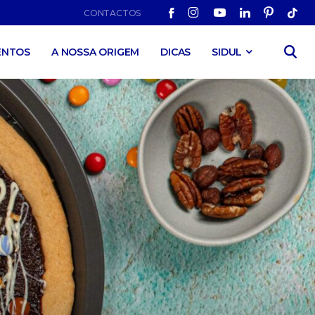
CONTACTOS
ENTOS
A NOSSA ORIGEM
DICAS
SIDUL