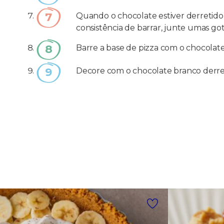
Quando o chocolate estiver derretido,
consistência de barrar, junte umas got
Barre a base de pizza com o chocolate
Decore com o chocolate branco derre