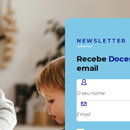
NEWSLETTER
Recebe
Doce
email