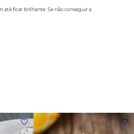
 até ficar brilhante. Se não conseguir a