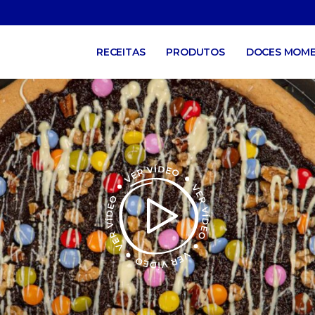
RECEITAS
PRODUTOS
DOCES MOM