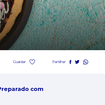
Guardar
Partilhar
Preparado com