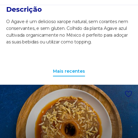
Descrição
O Agave é um delicioso xarope natural, sem corantes nem
conservantes, e sem gluten. Colhido da planta Agave azul
cultivada organicamente no México é perfeito para adoçar
as suas bebidas ou utilizar como topping.
Mais recentes