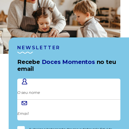
NEWSLETTER
Recebe
Doces Momentos
no teu
email