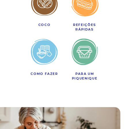
COCO
REFEIÇÕES
RÁPIDAS
COMO FAZER
PARA UM
PIQUENIQUE