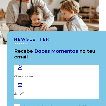
NEWSLETTER
Recebe
Doces Momentos
no teu
email