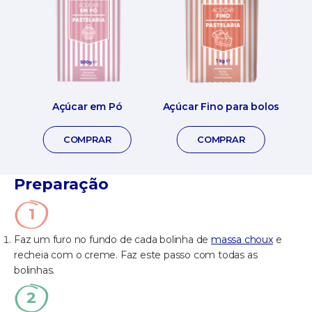
Açúcar em Pó
Açúcar Fino para bolos
COMPRAR
COMPRAR
Preparação
Faz um furo no fundo de cada bolinha de
massa choux
e
recheia com o creme. Faz este passo com todas as
bolinhas.