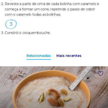
Reveste a parte de cima de cada bolinha com caramelo e
começa a formar um cone, repetindo o passo de cobrir
com o caramelo todas as bolinhas.
Constrói o croquembouche.
Relacionadas
Mais recentes