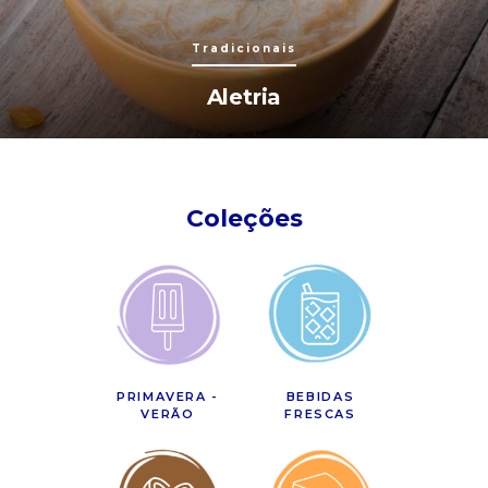
Tradicionais
Aletria
Coleções
PRIMAVERA -
BEBIDAS
VERÃO
FRESCAS