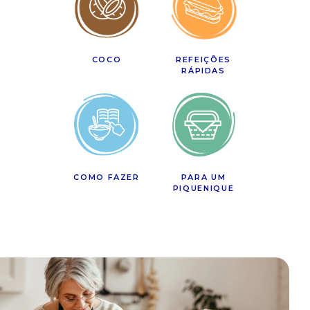
COCO
REFEIÇÕES
RÁPIDAS
COMO FAZER
PARA UM
PIQUENIQUE