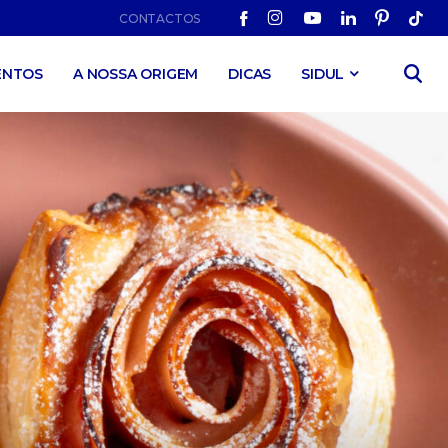
CONTACTOS
ENTOS
A NOSSA ORIGEM
DICAS
SIDUL