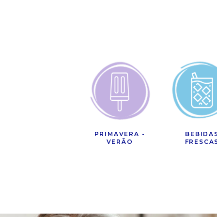
PRIMAVERA -
BEBIDA
VERÃO
FRESCA