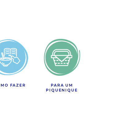
MO FAZER
PARA UM
PIQUENIQUE