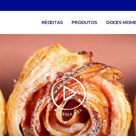
RECEITAS
PRODUTOS
DOCES MOM