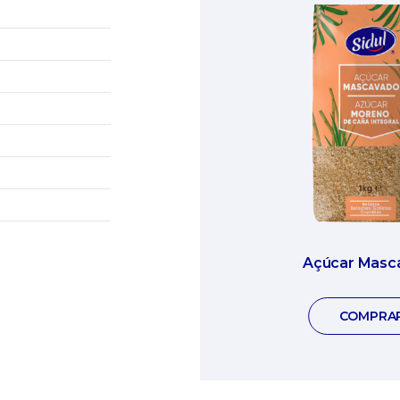
Açúcar Masc
COMPRA