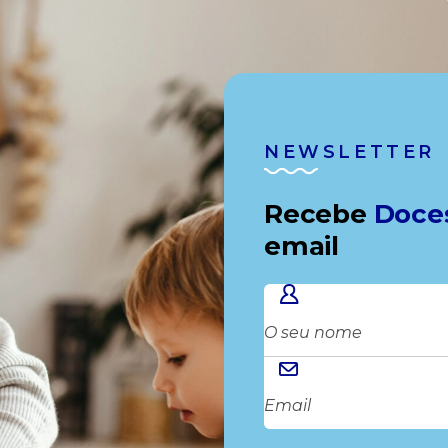
NEWSLETTER
Recebe
Doce
email