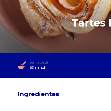
Tartes
PREPARAÇÃO
60 minutos
Ingredientes