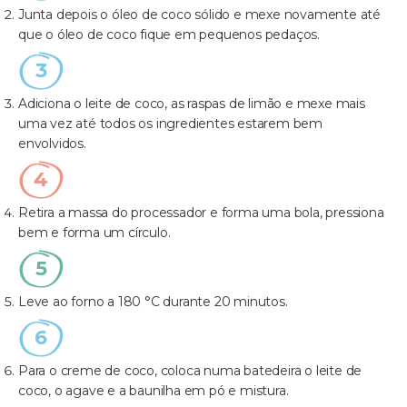
Junta depois o óleo de coco sólido e mexe novamente até
que o óleo de coco fique em pequenos pedaços.
Adiciona o leite de coco, as raspas de limão e mexe mais
uma vez até todos os ingredientes estarem bem
envolvidos.
Retira a massa do processador e forma uma bola, pressiona
bem e forma um círculo.
Leve ao forno a 180 °C durante 20 minutos.
Para o creme de coco, coloca numa batedeira o leite de
coco, o agave e a baunilha em pó e mistura.