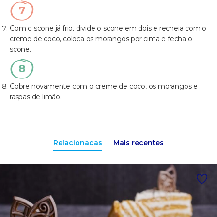
Com o scone já frio, divide o scone em dois e recheia com o
creme de coco, coloca os morangos por cima e fecha o
scone.
Cobre novamente com o creme de coco, os morangos e
raspas de limão.
Relacionadas
Mais recentes