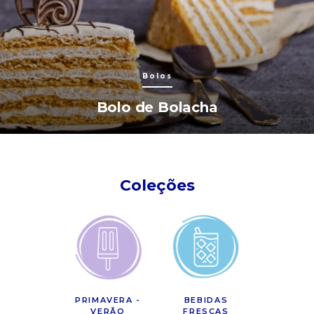
Bolos
Bolo de Bolacha
Coleções
PRIMAVERA -
BEBIDAS
VERÃO
FRESCAS