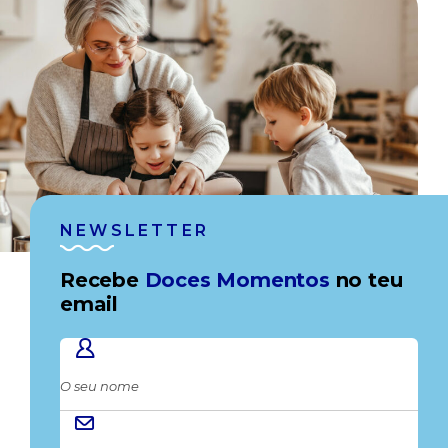
NEWSLETTER
Recebe
Doces Momentos
no teu
email