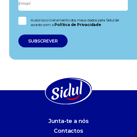
Autorizo o tratamento dos meus dados pela Sidul de
acordo com a
Política de Privacidade
Junta-te a nós
Contactos