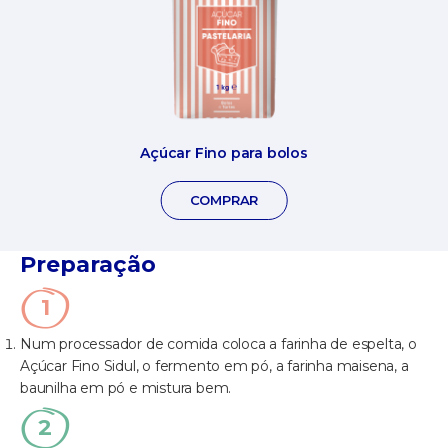
Açúcar Fino para bolos
COMPRAR
Preparação
Num processador de comida coloca a farinha de espelta, o
Açúcar Fino Sidul, o fermento em pó, a farinha maisena, a
baunilha em pó e mistura bem.