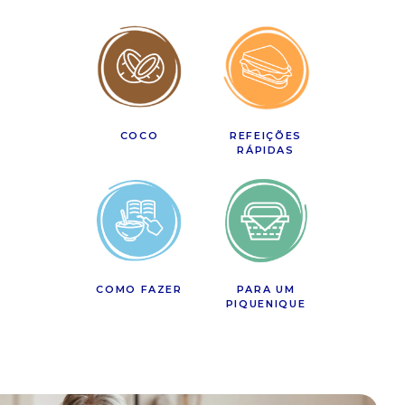
COCO
REFEIÇÕES
RÁPIDAS
COMO FAZER
PARA UM
PIQUENIQUE