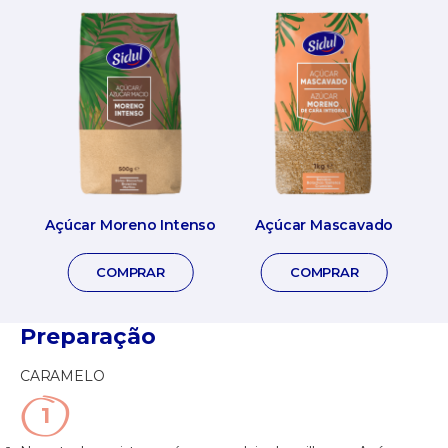
Açúcar Moreno Intenso
Açúcar Mascavado
COMPRAR
COMPRAR
Preparação
CARAMELO