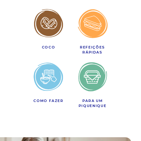
COCO
REFEIÇÕES
RÁPIDAS
COMO FAZER
PARA UM
PIQUENIQUE