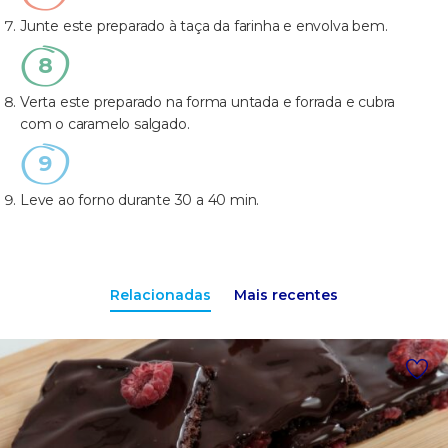
Junte este preparado à taça da farinha e envolva bem.
Verta este preparado na forma untada e forrada e cubra
com o caramelo salgado.
Leve ao forno durante 30 a 40 min.
Relacionadas
Mais recentes