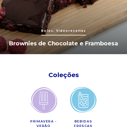
Bolos, Videoreceitas
Brownies de Chocolate e Framboesa
Coleções
PRIMAVERA -
BEBIDAS
VERÃO
FRESCAS