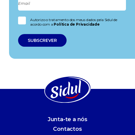
Autorizo o tratamento dos meus dados pela Sidul de
acordo com a
Política de Privacidade
Junta-te a nós
Contactos