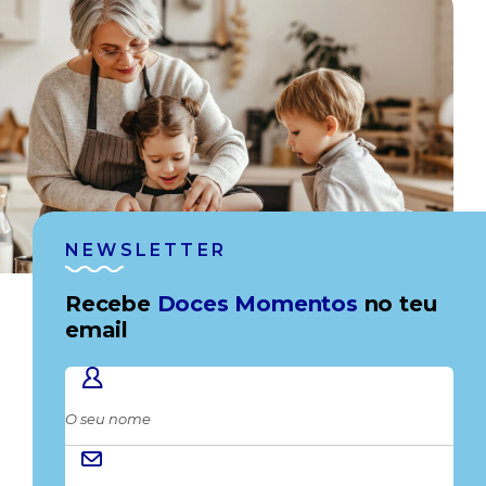
NEWSLETTER
Recebe
Doces Momentos
no teu
email