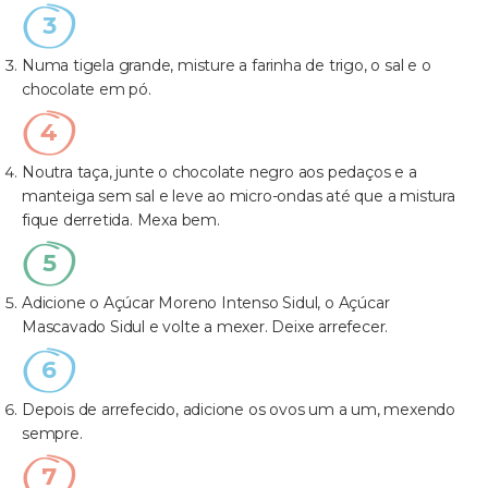
Numa tigela grande, misture a farinha de trigo, o sal e o
chocolate em pó.
Noutra taça, junte o chocolate negro aos pedaços e a
manteiga sem sal e leve ao micro-ondas até que a mistura
fique derretida. Mexa bem.
Adicione o Açúcar Moreno Intenso Sidul, o Açúcar
Mascavado Sidul e volte a mexer. Deixe arrefecer.
Depois de arrefecido, adicione os ovos um a um, mexendo
sempre.