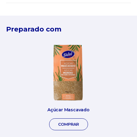
Preparado com
Açúcar Mascavado
COMPRAR