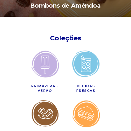
Bombons de Amêndoa
Coleções
PRIMAVERA -
BEBIDAS
VERÃO
FRESCAS