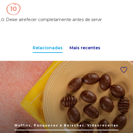
Deixe arrefecer completamente antes de servir
Relacionadas
Mais recentes
Muffins, Panquecas e Bolachas, Videoreceitas