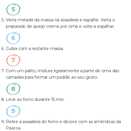
Verta metade da massa na assadeira e espalhe. Verta o
preparado de queijo creme por cima e volte a espalhar.
Cubra com a restante massa.
Com um palito, misture ligeiramente a parte de cima das
camadas para formar um padrão ao seu gosto.
Leve ao forno durante 15 min.
Retire a assadeira do forno e decore com as amêndoas da
Páscoa