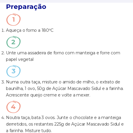
Preparação
Aqueça o forno a 180ºC
Unte uma assadeira de forno com manteiga e forre com
papel vegetal
Numa outra taça, misture o amido de milho, o extrato de
baunilha, 1 ovo, 50g de Açúcar Mascavado Sidul e a farinha.
Acrescente queijo creme e volte a mexer.
Noutra taça, bata 3 ovos. Junte o chocolate e a manteiga
derretidos, os restantes 225g de Açúcar Mascavado Sidul e
a farinha. Misture tudo.