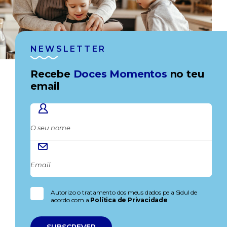
NEWSLETTER
Recebe
Doces Momentos
no teu
email
Autorizo o tratamento dos meus dados pela Sidul de
acordo com a
Política de Privacidade