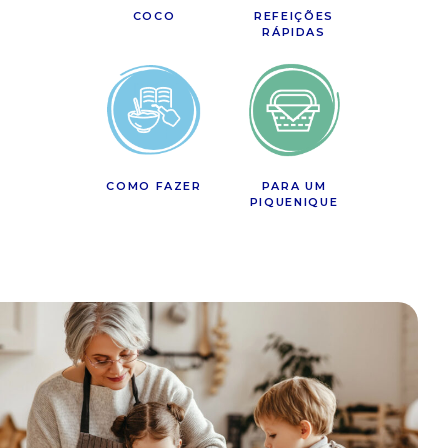
COCO
REFEIÇÕES
RÁPIDAS
COMO FAZER
PARA UM
PIQUENIQUE