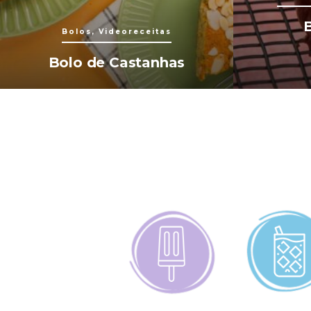
Bolos, Videoreceitas
Bolo de Castanhas