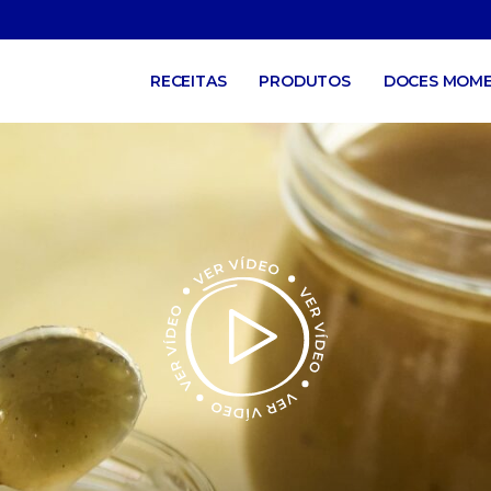
RECEITAS
PRODUTOS
DOCES MOM