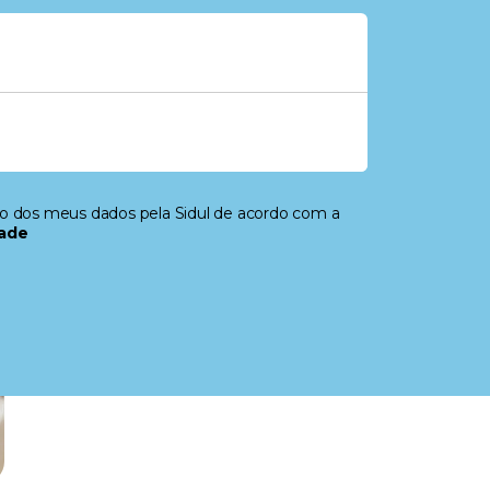
to dos meus dados pela Sidul de acordo com a
dade