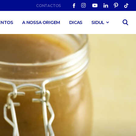
CONTACTOS
ENTOS
A NOSSA ORIGEM
DICAS
SIDUL