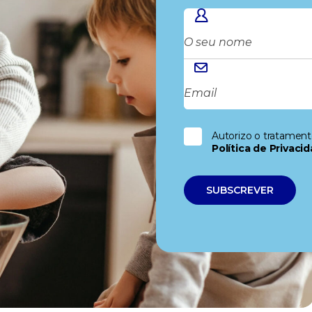
Autorizo o tratamen
Política de Privaci