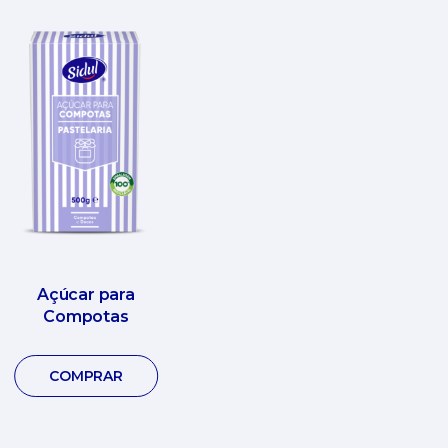
Açúcar para
Compotas
COMPRAR