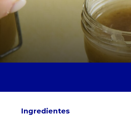
Ingredientes