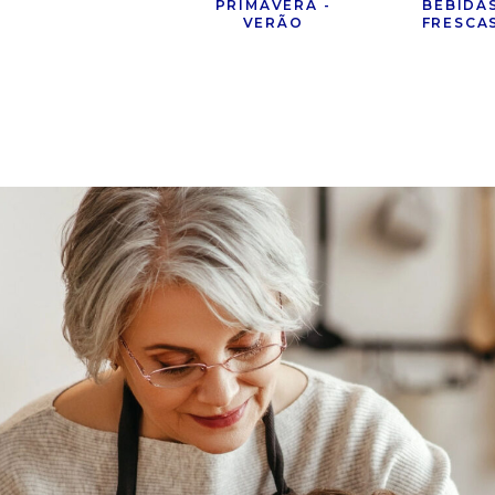
PRIMAVERA -
BEBIDA
VERÃO
FRESCA