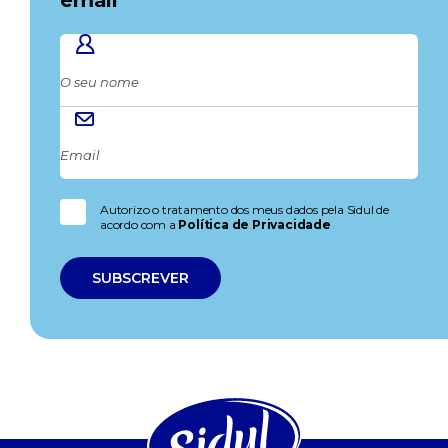
Autorizo o tratamento dos meus dados pela Sidul de
acordo com a
Política de Privacidade