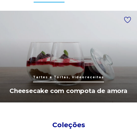
Tartes e Tortas, Videoreceitas
Cheesecake com compota de amora
Coleções