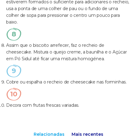
estiverem formados o suficiente para adicionares o recheio,
usa a ponta de uma colher de pau ou o fundo de uma
colher de sopa para pressionar o centro um pouco para
baixo.
Assim que o biscoito arrefecer, faz o recheio de
cheesecake. Mistura o queijo creme, a baunilha e o Açúcar
em Pó Sidul até ficar uma mistura homogénea.
Cobre ou espalha o recheio de cheesecake nas forminhas.
Decora com frutas frescas variadas.
Relacionadas
Mais recentes