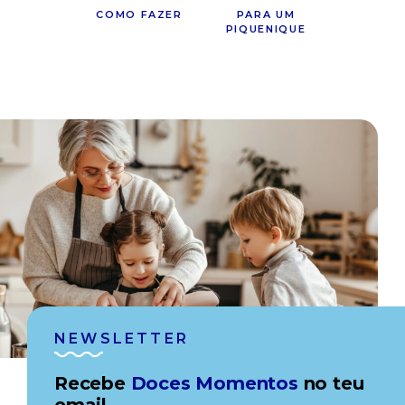
COMO FAZER
PARA UM
PIQUENIQUE
NEWSLETTER
Recebe
Doces Momentos
no teu
email