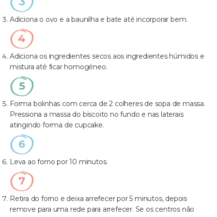
Adiciona o ovo e a baunilha e bate até incorporar bem.
Adiciona os ingredientes secos aos ingredientes húmidos e
mistura até ficar homogéneo.
Forma bolinhas com cerca de 2 colheres de sopa de massa.
Pressiona a massa do biscoito no fundo e nas laterais
atingindo forma de cupcake.
Leva ao forno por 10 minutos.
Retira do forno e deixa arrefecer por 5 minutos, depois
remove para uma rede para arrefecer. Se os centros não