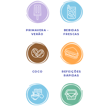
PRIMAVERA -
BEBIDAS
VERÃO
FRESCAS
COCO
REFEIÇÕES
RÁPIDAS