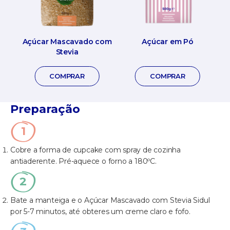
Açúcar Mascavado com
Açúcar em Pó
Stevia
COMPRAR
COMPRAR
Preparação
Cobre a forma de cupcake com spray de cozinha
antiaderente. Pré-aquece o forno a 180ºC.
Bate a manteiga e o Açúcar Mascavado com Stevia Sidul
por 5-7 minutos, até obteres um creme claro e fofo.