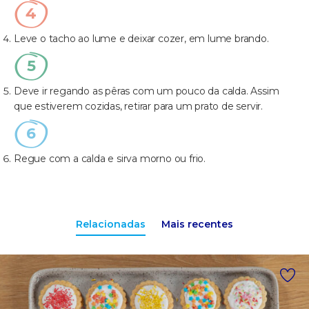
Leve o tacho ao lume e deixar cozer, em lume brando.
Deve ir regando as pêras com um pouco da calda. Assim
que estiverem cozidas, retirar para um prato de servir.
Regue com a calda e sirva morno ou frio.
Relacionadas
Mais recentes