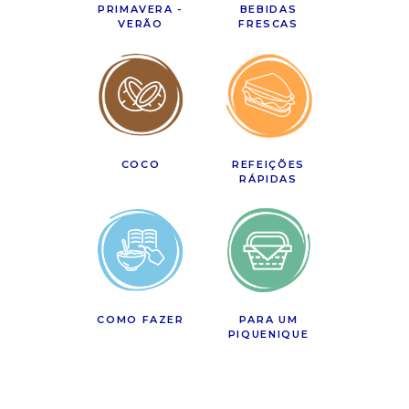
PRIMAVERA -
BEBIDAS
VERÃO
FRESCAS
COCO
REFEIÇÕES
RÁPIDAS
COMO FAZER
PARA UM
PIQUENIQUE