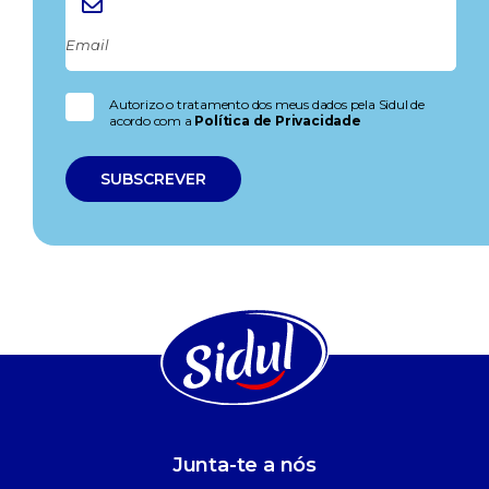
Autorizo o tratamento dos meus dados pela Sidul de
acordo com a
Política de Privacidade
Junta-te a nós