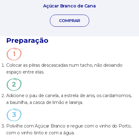
Açúcar Branco de Cana
COMPRAR
Preparação
Colocar as pêras descascadas num tacho, não deixando
espaço entre elas.
Adicione o pau de canela, a estrela de anis, os cardamomos,
a baunilha, a casca de limão e laranja.
Polvilhe com Açúcar Branco e regue com o vinho do Porto,
com o vinho tinto e com a água.