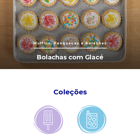
Muffins, Panquecas e Bolachas
Bolachas com Glacé
Coleções