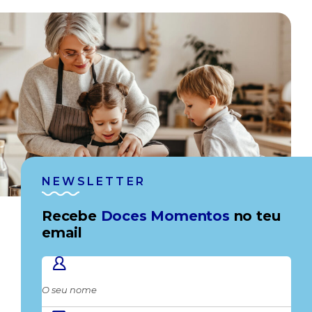
NEWSLETTER
Recebe
Doces Momentos
no teu
email