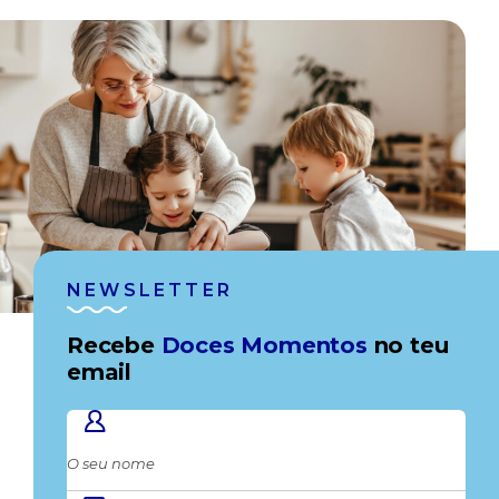
NEWSLETTER
Recebe
Doces Momentos
no teu
email