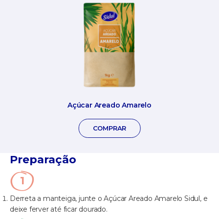
Açúcar Areado Amarelo
COMPRAR
Preparação
Derreta a manteiga, junte o Açúcar Areado Amarelo Sidul, e
deixe ferver até ficar dourado.