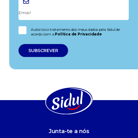
Autorizo o tratamento dos meus dados pela Sidul de
acordo com a
Política de Privacidade
Junta-te a nós