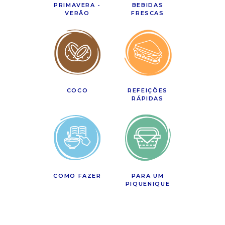
PRIMAVERA -
BEBIDAS
VERÃO
FRESCAS
COCO
REFEIÇÕES
RÁPIDAS
COMO FAZER
PARA UM
PIQUENIQUE