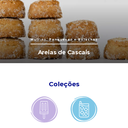
Muffins, Panquecas e Bolachas
Areias de Cascais
Coleções