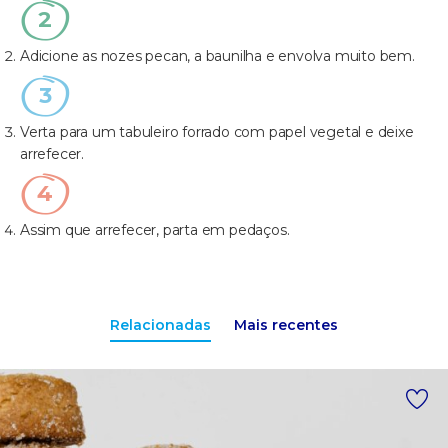
Adicione as nozes pecan, a baunilha e envolva muito bem.
Verta para um tabuleiro forrado com papel vegetal e deixe
arrefecer.
Assim que arrefecer, parta em pedaços.
Relacionadas
Mais recentes