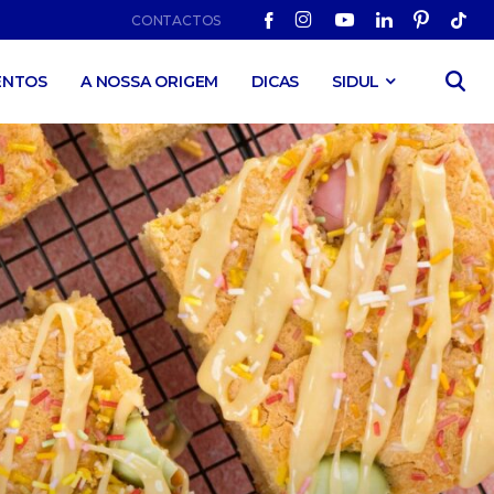
CONTACTOS
ENTOS
A NOSSA ORIGEM
DICAS
SIDUL