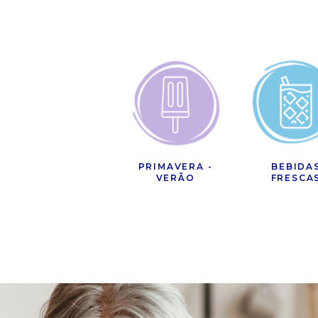
PRIMAVERA -
BEBIDA
VERÃO
FRESCA