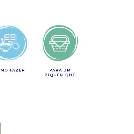
MO FAZER
PARA UM
PIQUENIQUE