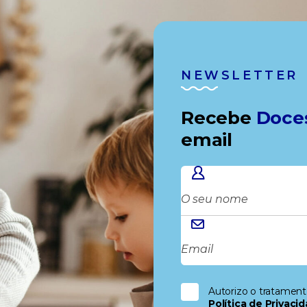
NEWSLETTER
Recebe
Doce
email
Autorizo o tratamen
Política de Privaci