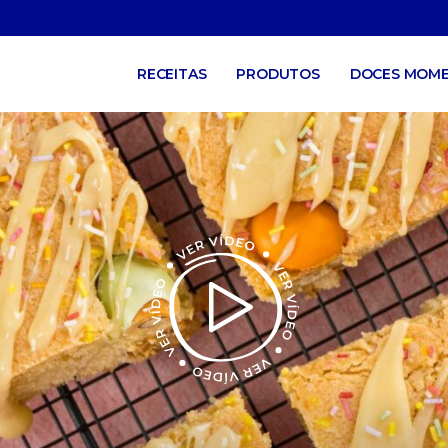
RECEITAS
PRODUTOS
DOCES MOM