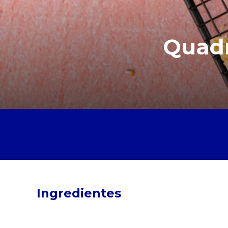
Quadr
Ingredientes