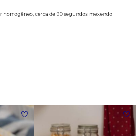
icar homogêneo, cerca de 90 segundos, mexendo