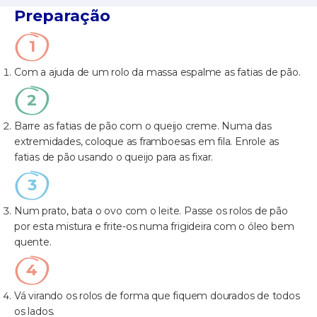
Preparação
Com a ajuda de um rolo da massa espalme as fatias de pão.
Barre as fatias de pão com o queijo creme. Numa das
extremidades, coloque as framboesas em fila. Enrole as
fatias de pão usando o queijo para as fixar.
Num prato, bata o ovo com o leite. Passe os rolos de pão
por esta mistura e frite-os numa frigideira com o óleo bem
quente.
Vá virando os rolos de forma que fiquem dourados de todos
os lados.