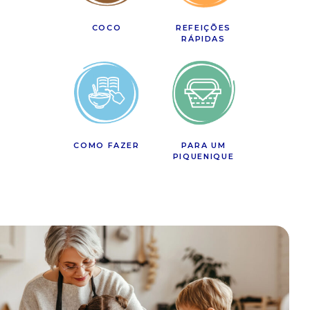
COCO
REFEIÇÕES
RÁPIDAS
COMO FAZER
PARA UM
PIQUENIQUE