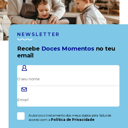
NEWSLETTER
Recebe
Doces Momentos
no teu
email
Autorizo o tratamento dos meus dados pela Sidul de
acordo com a
Política de Privacidade