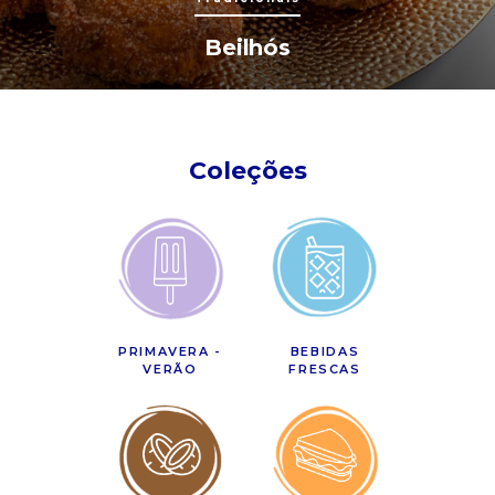
Beilhós
Coleções
PRIMAVERA -
BEBIDAS
VERÃO
FRESCAS