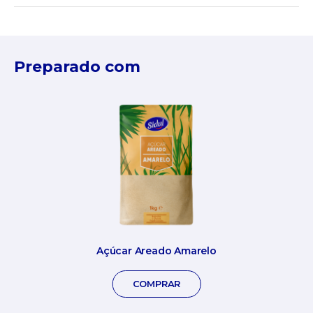
Preparado com
Açúcar Areado Amarelo
COMPRAR