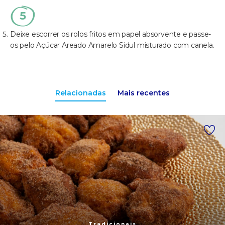
Deixe escorrer os rolos fritos em papel absorvente e passe-
os pelo Açúcar Areado Amarelo Sidul misturado com canela.
Relacionadas
Mais recentes
Tradicionais