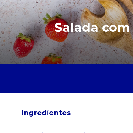
Salada com 
Ingredientes