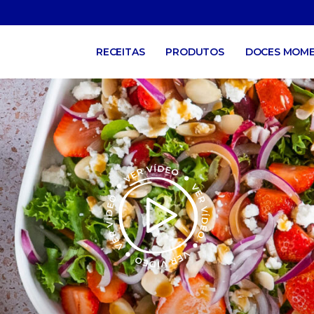
RECEITAS
PRODUTOS
DOCES MOM