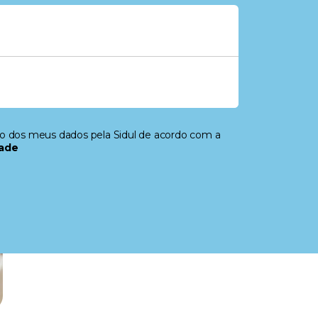
to dos meus dados pela Sidul de acordo com a
dade