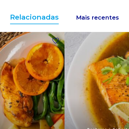
Relacionadas
Mais recentes