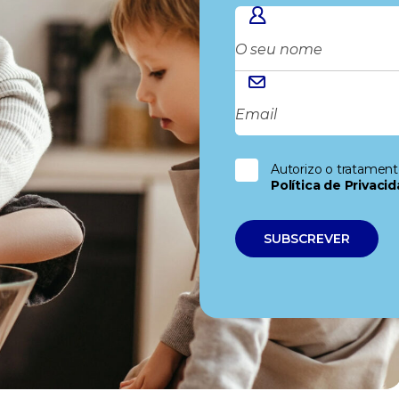
Autorizo o tratamen
Política de Privaci