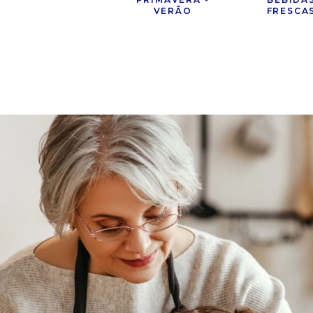
VERÃO
FRESCA