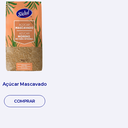
Açúcar Mascavado
COMPRAR