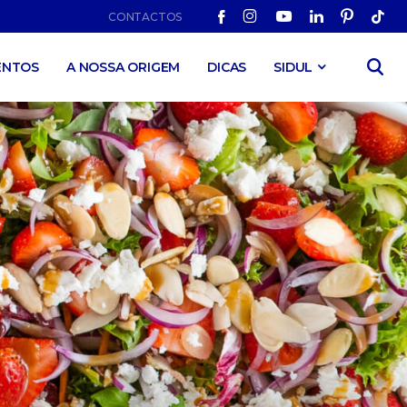
CONTACTOS
ENTOS
A NOSSA ORIGEM
DICAS
SIDUL