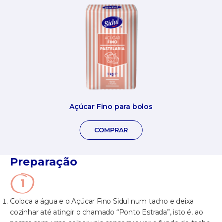
Açúcar Fino para bolos
COMPRAR
Preparação
Coloca a água e o Açúcar Fino Sidul num tacho e deixa
cozinhar até atingir o chamado “Ponto Estrada”, isto é, ao