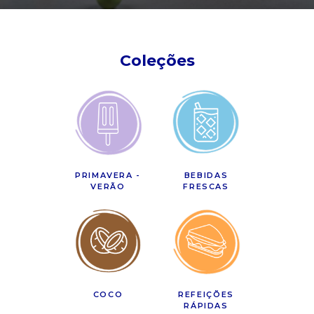
Coleções
PRIMAVERA -
BEBIDAS
VERÃO
FRESCAS
COCO
REFEIÇÕES
RÁPIDAS