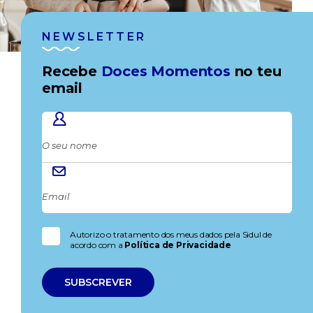
NEWSLETTER
Recebe
Doces Momentos
no teu
email
Autorizo o tratamento dos meus dados pela Sidul de
acordo com a
Política de Privacidade