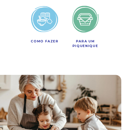
COMO FAZER
PARA UM
PIQUENIQUE