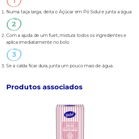
Numa taça larga, deita o Açúcar em Pó Sidul e junta a água.
Com a ajuda de um fuet, mistura todos os ingredientes e
aplica imediatamente no bolo.
Se a calda ficar dura, junta um pouco mais de água.
Produtos associados