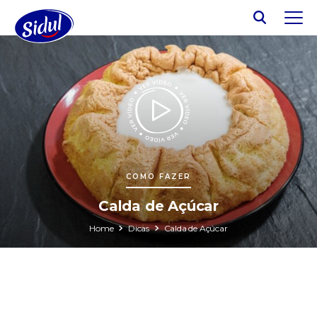
COMO FAZER
Calda de Açúcar
Home
Dicas
Calda de Açúcar