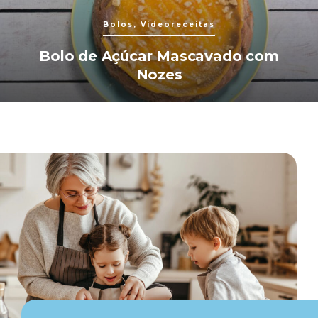
Bolos, Videoreceitas
Bolo de Açúcar Mascavado com
Nozes