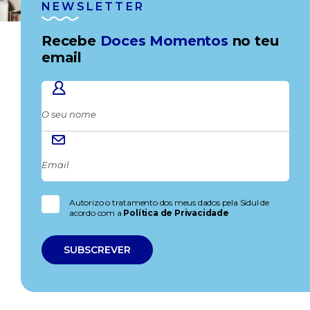
NEWSLETTER
Recebe
Doces Momentos
no teu
email
Autorizo o tratamento dos meus dados pela Sidul de
acordo com a
Política de Privacidade