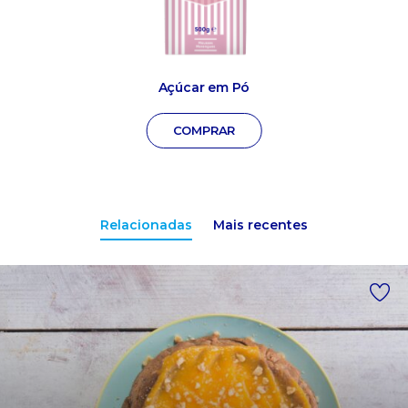
Açúcar em Pó
COMPRAR
Relacionadas
Mais recentes