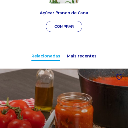
Açúcar Branco de Cana
COMPRAR
Relacionadas
Mais recentes