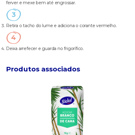
ferver e mexe bem até engrossar.
Retira o tacho do lume e adiciona o corante vermelho.
Deixa arrefecer e guarda no frigorífico.
Produtos associados