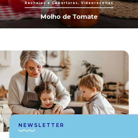
Recheios e Coberturas, Videoreceitas
Molho de Tomate
NEWSLETTER