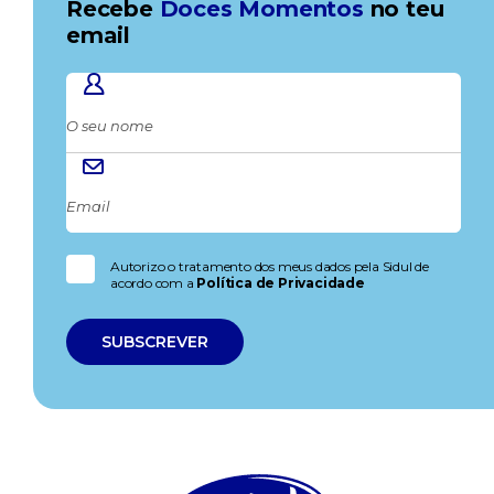
Recebe
Doces Momentos
no teu
email
Autorizo o tratamento dos meus dados pela Sidul de
acordo com a
Política de Privacidade