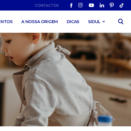
CONTACTOS
ENTOS
A NOSSA ORIGEM
DICAS
SIDUL