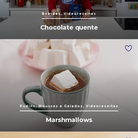
Bebidas, Videoreceitas
Chocolate quente
Pudins, Mousses e Gelados, Videoreceitas
Marshmallows